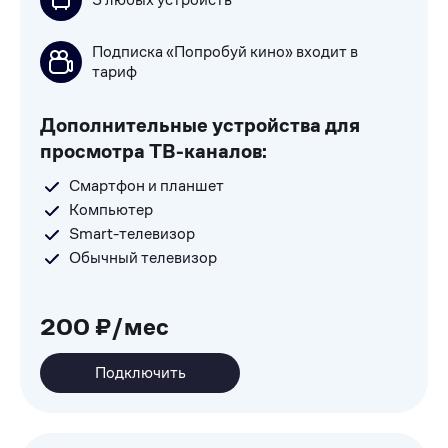
Подписка «Попробуй кино» входит в
тариф
Дополнительные устройства для
просмотра ТВ-каналов:
Смартфон и планшет
Компьютер
Smart-телевизор
Обычный телевизор
200 ₽/мес
Подключить