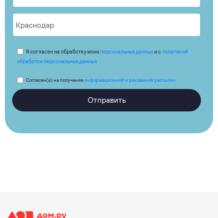
Я согласен на обработку моих
персональных данных
и с
политикой
обработки персональных данных
Согласен(а) на получение
информационной и рекламной рассылки
Отправить