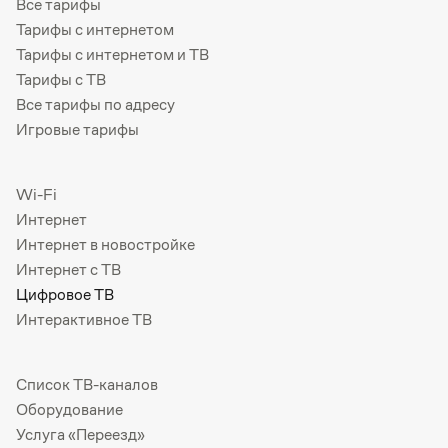
Все тарифы
Тарифы с интернетом
Тарифы с интернетом и ТВ
Тарифы с ТВ
Все тарифы по адресу
Игровые тарифы
Wi-Fi
Интернет
Интернет в новостройке
Интернет с ТВ
Цифровое ТВ
Интерактивное ТВ
Список ТВ-каналов
Оборудование
Услуга «Переезд»