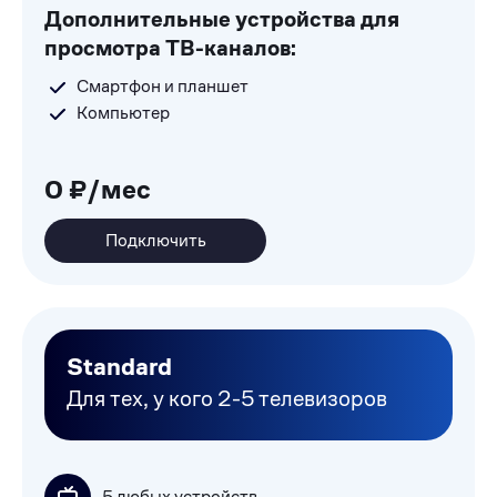
Дополнительные устройства для
просмотра ТВ-каналов:
Смартфон и планшет
Компьютер
0 ₽/мес
Подключить
Standard
Для тех, у кого 2-5 телевизоров
5 любых устройств