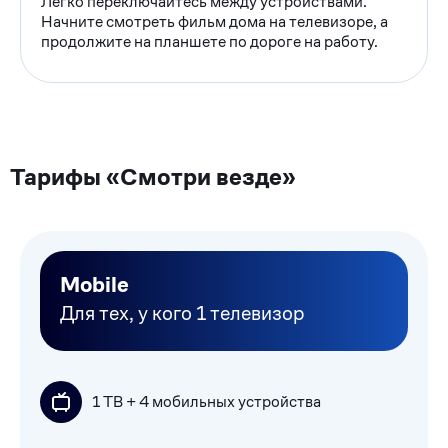
Легко переключайтесь между устройствами.
Начните смотреть фильм дома на телевизоре, а
продолжите на планшете по дороге на работу.
Тарифы «Смотри везде»
Mobile
Для тех, у кого 1 телевизор
1 ТВ + 4 мобильных устройства