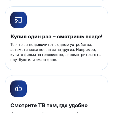
Купил один раз – смотришь везде!
То, что вы подключите на одном устройстве,
автоматически появится на других. Например,
купите фильм на телевизоре, а посмотрите его на
ноутбуке или смартфоне.
Смотрите ТВ там, где удобно