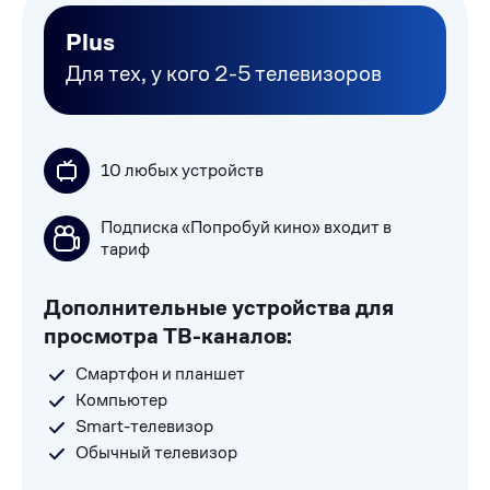
Plus
Для тех, у кого 2-5 телевизоров
10 любых устройств
Подписка «Попробуй кино» входит в
тариф
Дополнительные устройства для
просмотра ТВ-каналов:
Смартфон и планшет
Компьютер
Smart-телевизор
Обычный телевизор