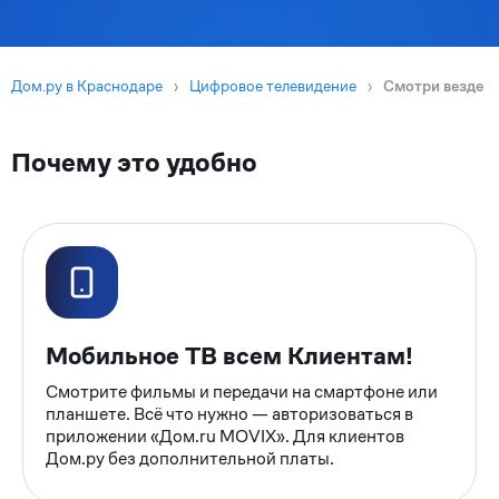
Дом.ру в Краснодаре
›
Цифровое телевидение
›
Смотри везде
Почему это удобно
Мобильное ТВ всем Клиентам!
Смотрите фильмы и передачи на смартфоне или
планшете. Всё что нужно — авторизоваться в
приложении «Дом.ru MOVIX». Для клиентов
Дом.ру без дополнительной платы.