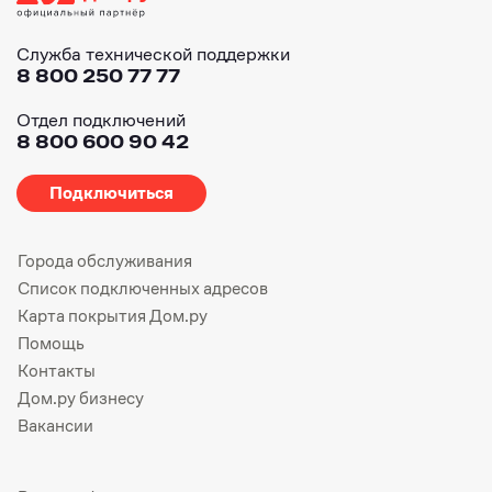
Служба технической поддержки
8 800 250 77 77
Отдел подключений
8 800 600 90 42
Подключиться
Города обслуживания
Список подключенных адресов
Карта покрытия Дом.ру
Помощь
Контакты
Дом.ру бизнесу
Вакансии