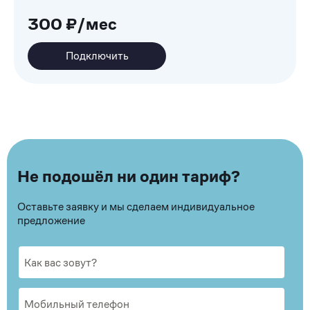
300 ₽/мес
Подключить
Не подошёл ни один тариф?
Оставьте заявку и мы сделаем индивидуальное
предложение