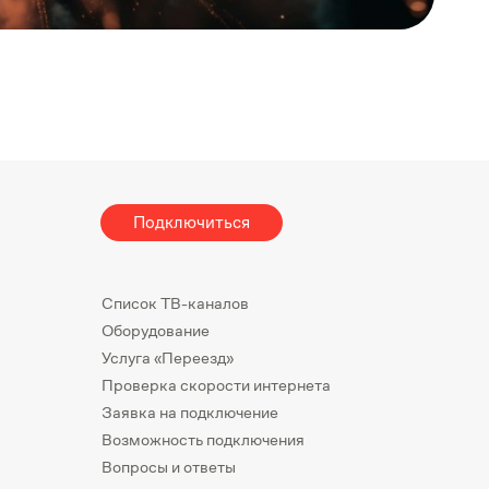
Подключиться
Список ТВ-каналов
Оборудование
Услуга «Переезд»
Проверка скорости интернета
Заявка на подключение
Возможность подключения
Вопросы и ответы