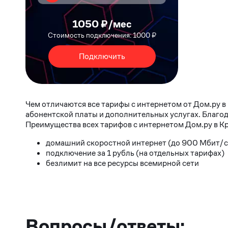
1050 ₽/мес
Стоимость подключения: 1000 ₽
Подключить
Чем отличаются все тарифы с интернетом от Дом.ру 
абонентской платы и дополнительных услугах. Благод
Преимущества всех тарифов с интернетом Дом.ру в К
домашний скоростной интернет (до 900 Мбит/с
подключение за 1 рубль (на отдельных тарифах)
безлимит на все ресурсы всемирной сети
Вопросы/ответы: