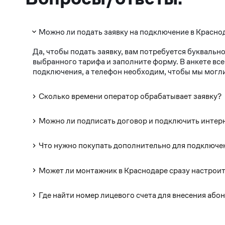
Можно ли подать заявку на подключение в Красно
Да, чтобы подать заявку, вам потребуется буквально
выбранного тарифа и заполните форму. В анкете все
подключения, а телефон необходим, чтобы мы могли
Сколько времени оператор обрабатывает заявку?
Можно ли подписать договор и подключить интерн
Что нужно покупать дополнительно для подключе
Может ли монтажник в Краснодаре сразу настроит
Где найти номер лицевого счета для внесения або