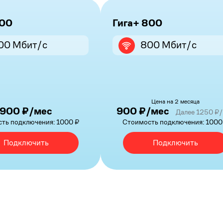
300
Гига+ 800
00 Мбит/с
800 Мбит/с
Цена на 2 месяца
900 ₽/мес
900 ₽/мес
Далее 1250 ₽
ть подключения: 1000 ₽
Стоимость подключения: 1000
Подключить
Подключить