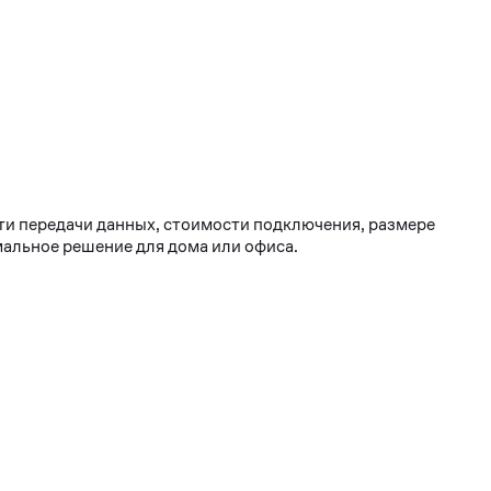
ти передачи данных, стоимости подключения, размере
мальное решение для дома или офиса.