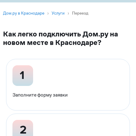
Дом.ру в Краснодаре
›
Услуги
›
Переезд
Как легко подключить Дом.ру на
новом месте в Краснодаре?
Заполните форму заявки