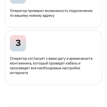
Оператор проверит возможность подключения
по вашему новому адресу
Оператор согласует с вами дату и время визита
монтажника, который проведет кабель и
произведет все необходимые настройки
интернета