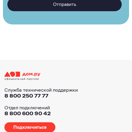
Отправить
Служба технической поддержки
8 800 250 77 77
Отдел подключений
8 800 600 90 42
Подключиться