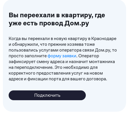
Вы переехали в квартиру, где
уже есть провод Дом.ру
Когда вы переехали в новую квартиру в Краснодаре
и обнаружили, что прежние хозяева тоже
пользовались услугами оператора связи Дом.ру, то
просто заполните
форму заявки
. Оператор
зафиксирует смену адреса и назначит монтажника
на переподключение. Это необходимо для
корректного предоставления услуг на новом
адресе и фиксации порта для вашего договора.
Подключить