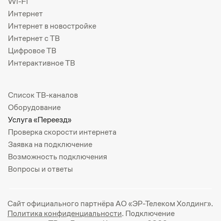
Wi-Fi
Интернет
Интернет в новостройке
Интернет с ТВ
Цифровое ТВ
Интерактивное ТВ
Список ТВ-каналов
Оборудование
Услуга «Переезд»
Проверка скорости интернета
Заявка на подключение
Возможность подключения
Вопросы и ответы
Сайт официального партнёра АО «ЭР-Телеком Холдинг».
Политика конфиденциальности
. Подключение