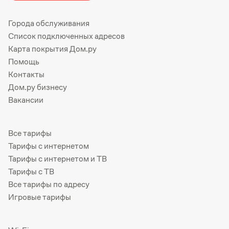
Города обслуживания
Список подключенных адресов
Карта покрытия Дом.ру
Помощь
Контакты
Дом.ру бизнесу
Вакансии
Все тарифы
Тарифы с интернетом
Тарифы с интернетом и ТВ
Тарифы с ТВ
Все тарифы по адресу
Игровые тарифы