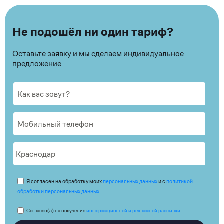
Не подошёл ни один тариф?
Оставьте заявку и мы сделаем индивидуальное
предложение
Я согласен на обработку моих
персональных данных
и с
политикой
обработки персональных данных
Согласен(а) на получение
информационной и рекламной рассылки