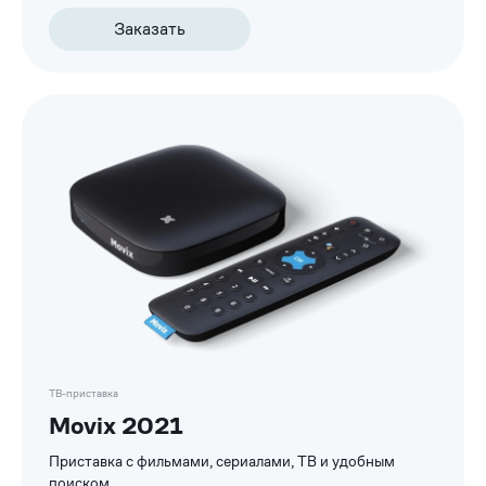
Заказать
ТВ-приставка
Movix 2021
Приставка с фильмами, сериалами, ТВ и удобным
поиском.