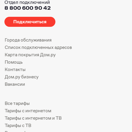
Отдел подключений
8 800 600 90 42
Подключиться
Города обслуживания
Список подключенных адресов
Карта покрытия Дом.ру
Помощь
Контакты
Дом.ру бизнесу
Вакансии
Все тарифы
Тарифы с интернетом
Тарифы с интернетом и ТВ
Тарифы с ТВ