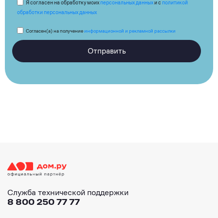
Я согласен на обработку моих
персональных данных
и с
политикой
обработки персональных данных
Согласен(а) на получение
информационной и рекламной рассылки
Отправить
Служба технической поддержки
8 800 250 77 77