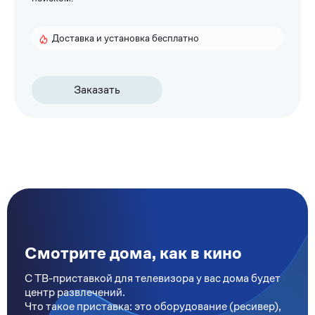
Доставка и установка бесплатно
Заказать
Смотрите дома, как в кино
С ТВ-приставкой для телевизора у вас дома будет
центр развлечений.
Что такое приставка: это оборудование (ресивер),