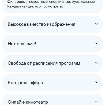
Фильмовые, новостные, спортивные, музыкальные.
Каждый найдет, что посмотреть.
Высокое качество изображения
Нет рекламе!
Свобода от расписания программ
Контроль эфира
Онлайн-кинотеатр