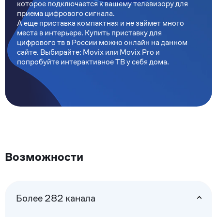
которое подключается к вашему телевизору для
приема цифрового сигнала.
А еще приставка компактная и не займет много
места в интерьере. Купить приставку для
цифрового тв в России можно онлайн на данном
сайте. Выбирайте: Movix или Movix Pro и
попробуйте интерактивное ТВ у себя дома.
Возможности
Более 282 канала