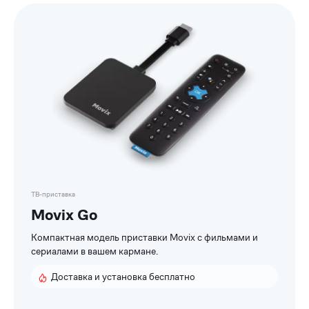
Список
приставок
ТВ-приставка
Movix Go
Компактная модель приставки Movix с фильмами и
сериалами в вашем кармане.
Доставка и установка бесплатно