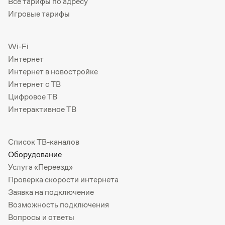
Все тарифы по адресу
Игровые тарифы
Wi-Fi
Интернет
Интернет в новостройке
Интернет с ТВ
Цифровое ТВ
Интерактивное ТВ
Список ТВ-каналов
Оборудование
Услуга «Переезд»
Проверка скорости интернета
Заявка на подключение
Возможность подключения
Вопросы и ответы