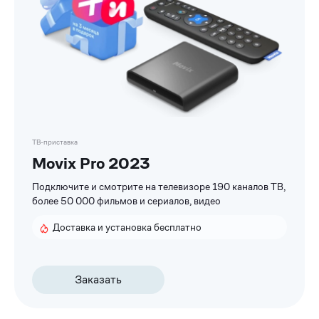
ТВ-приставка
Movix Pro 2023
Подключите и смотрите на телевизоре 190 каналов ТВ,
более 50 000 фильмов и сериалов, видео
Доставка и установка бесплатно
Заказать