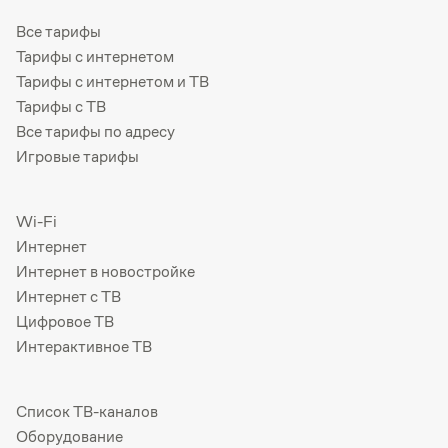
Все тарифы
Тарифы с интернетом
Тарифы с интернетом и ТВ
Тарифы с ТВ
Все тарифы по адресу
Игровые тарифы
Wi-Fi
Интернет
Интернет в новостройке
Интернет с ТВ
Цифровое ТВ
Интерактивное ТВ
Список ТВ-каналов
Оборудование