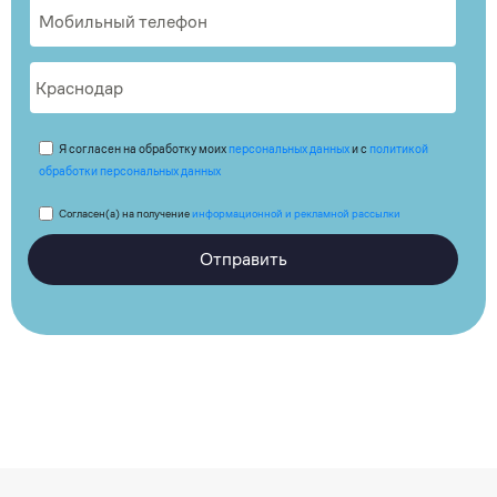
Я согласен на обработку моих
персональных данных
и с
политикой
обработки персональных данных
Согласен(а) на получение
информационной и рекламной рассылки
Отправить