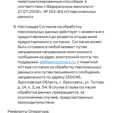
неавтоматизированным способами в
соответствии с Федеральным законом от
27.07.2006 г. № 152-ФЗ «О персональных
данных».
Настоящее Согласие на обработку
персональных данных действует с момента его
предоставления и до момента отзыва мной
предоставленного согласия. Согласие может
быть отозвано в любой момент путем
направления направления электронного
сообщения на адрес электронной почты тех.
поддержки:
pd@domconnect.ru
, с пометкой
«Отзыв согласия на обработку персональных
данных» или путем письменного сообщения,
направленного по адресу:150046,
Ярославская Область, г. Ярославль, ул. Титова,
д. 14, к. 3, кв. 54. В случае отзыва согласия
обработка данных прекращается, за
исключением случаев, предусмотренных
законодательством
Реквизиты Оператора: