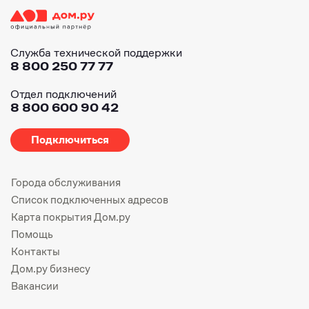
Служба технической поддержки
8 800 250 77 77
Отдел подключений
8 800 600 90 42
Подключиться
Города обслуживания
Список подключенных адресов
Карта покрытия Дом.ру
Помощь
Контакты
Дом.ру бизнесу
Вакансии