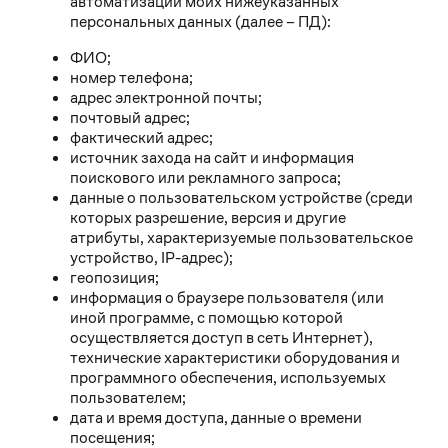
автоматизации моих нижеуказанных
персональных данных (далее – ПД):
ФИО;
номер телефона;
адрес электронной почты;
почтовый адрес;
фактический адрес;
источник захода на сайт и информация
поискового или рекламного запроса;
данные о пользовательском устройстве (среди
которых разрешение, версия и другие
атрибуты, характеризуемые пользовательское
устройство, IP-адрес);
геопозиция;
информация о браузере пользователя (или
иной программе, с помощью которой
осуществляется доступ в сеть Интернет),
технические характеристики оборудования и
программного обеспечения, используемых
пользователем;
дата и время доступа, данные о времени
посещения;