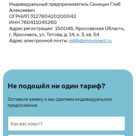
Индивидуальный предприниматель Синицин Глеб
Алексеевич
ОГРНИП 312760420200042
ИНН 760411045260
Адрес регистрации: 150046, Ярославская Область,
г. Ярославль, ул. Титова, д. 14, к. 3, кв. 54
Адрес электронной почты:
pd@domconnect.ru
Не подошёл ни один тариф?
Оставьте заявку и мы сделаем индивидуальное
предложение