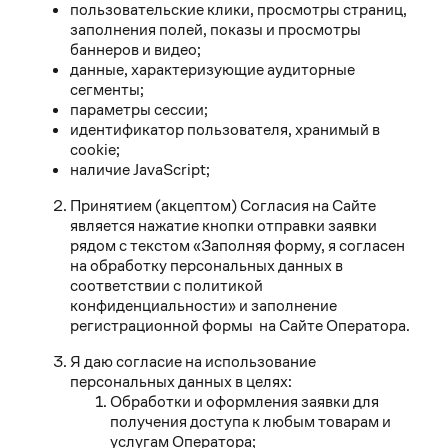
пользовательские клики, просмотры страниц,
заполнения полей, показы и просмотры
баннеров и видео;
данные, характеризующие аудиторные
сегменты;
параметры сессии;
идентификатор пользователя, хранимый в
cookie;
наличие JavaScript;
Принятием (акцептом) Согласия на Сайте
является нажатие кнопки отправки заявки
рядом с текстом «Заполняя форму, я согласен
на обработку персональных данных в
соответствии с политикой
конфиденциальности» и заполнение
регистрационной формы на Сайте Оператора.
Я даю согласие на использование
персональных данных в целях:
Обработки и оформления заявки для
получения доступа к любым товарам и
услугам Оператора;