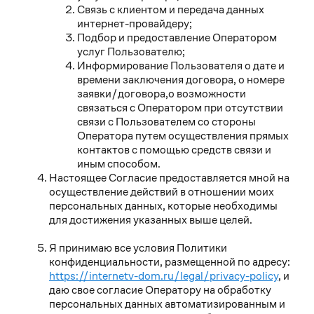
Связь с клиентом и передача данных
интернет-провайдеру;
Подбор и предоставление Оператором
услуг Пользователю;
Информирование Пользователя о дате и
времени заключения договора, о номере
заявки/договора,о возможности
связаться с Оператором при отсутствии
связи с Пользователем со стороны
Оператора путем осуществления прямых
контактов с помощью средств связи и
иным способом.
Настоящее Согласие предоставляется мной на
осуществление действий в отношении моих
персональных данных, которые необходимы
для достижения указанных выше целей.
Я принимаю все условия Политики
конфиденциальности, размещенной по адресу:
https://internetv-dom.ru/legal/privacy-policy
, и
даю свое согласие Оператору на обработку
персональных данных автоматизированным и