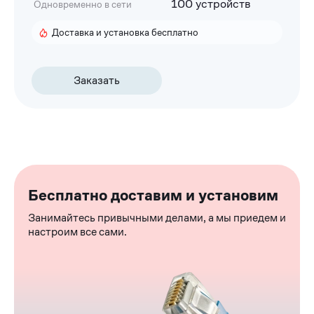
100 устройств
Одновременно в сети
Доставка и установка бесплатно
Заказать
Бесплатно доставим и установим
Занимайтесь привычными делами, а мы приедем и
настроим все сами.