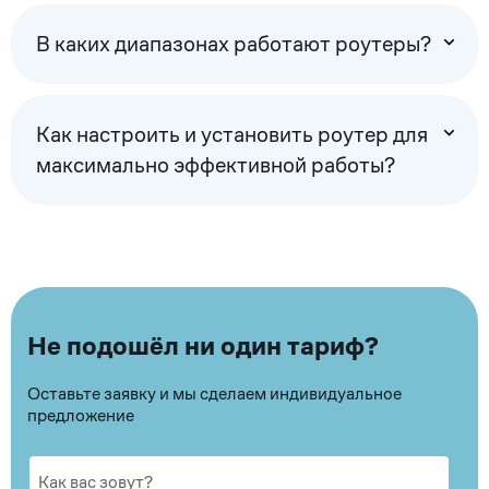
В каких диапазонах работают роутеры?
Как настроить и установить роутер для
максимально эффективной работы?
Не подошёл ни один тариф?
Оставьте заявку и мы сделаем индивидуальное
предложение