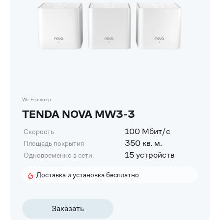
Wi-Fi роутер
TENDA NOVA MW3-3
100 Мбит/с
Скорость
350 кв. м.
Площадь покрытия
15 устройств
Одновременно в сети
Доставка и установка бесплатно
Заказать