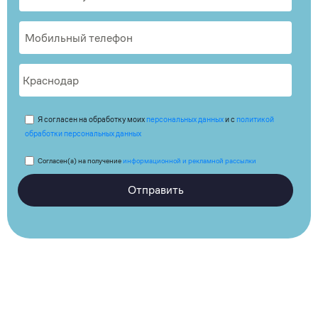
Я согласен на обработку моих
персональных данных
и с
политикой
обработки персональных данных
Согласен(а) на получение
информационной и рекламной рассылки
Отправить