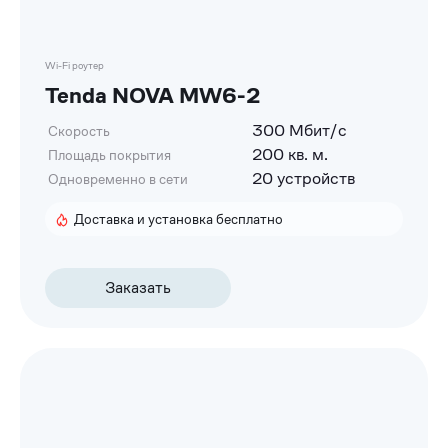
Wi-Fi роутер
Tenda NOVA MW6-2
300 Мбит/с
Скорость
200 кв. м.
Площадь покрытия
20 устройств
Одновременно в сети
Доставка и установка бесплатно
Заказать