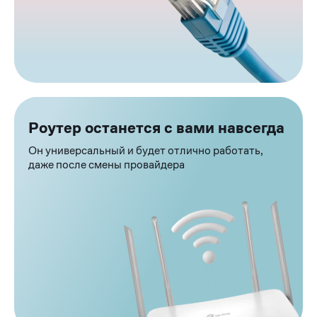
Преимущества
Роутер останется с вами навсегда
Он универсальный и будет отлично работать,
даже после смены провайдера