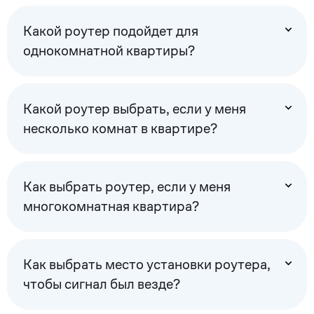
Какой роутер подойдет для
однокомнатной квартиры?
Какой роутер выбрать, если у меня
несколько комнат в квартире?
Как выбрать роутер, если у меня
многокомнатная квартира?
Как выбрать место установки роутера,
чтобы сигнал был везде?