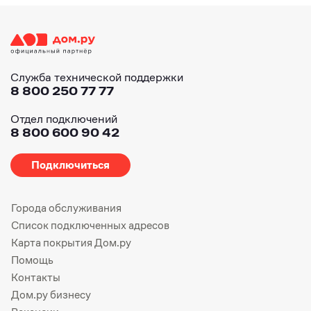
Служба технической поддержки
8 800 250 77 77
Отдел подключений
8 800 600 90 42
Подключиться
Города обслуживания
Список подключенных адресов
Карта покрытия Дом.ру
Помощь
Контакты
Дом.ру бизнесу