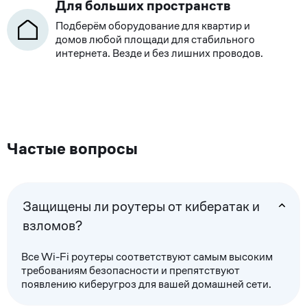
Для больших пространств
Подберём оборудование для квартир и
домов любой площади для стабильного
интернета. Везде и без лишних проводов.
Частые вопросы
Защищены ли роутеры от кибератак и
взломов?
Все Wi-Fi роутеры соответствуют самым высоким
требованиям безопасности и препятствуют
появлению киберугроз для вашей домашней сети.