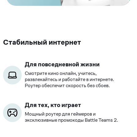
Стабильный интернет
Для повседневной жизни
Смотрите кино онлайн, учитесь,
развлекайтесь и работайте в интернете.
Роутер обеспечит скорость без сбоев.
Для тех, кто играет
Мощный роутер для геймеров и
эксклюзивные промокоды Battle Teams 2.