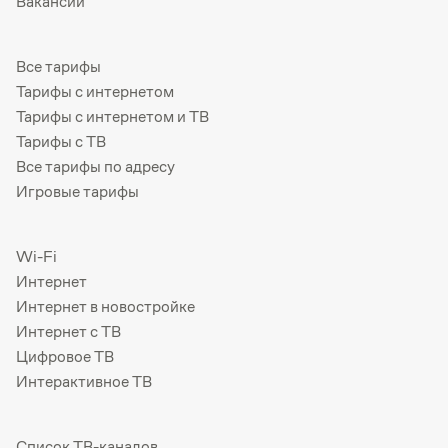
Вакансии
Все тарифы
Тарифы с интернетом
Тарифы с интернетом и ТВ
Тарифы с ТВ
Все тарифы по адресу
Игровые тарифы
Wi-Fi
Интернет
Интернет в новостройке
Интернет с ТВ
Цифровое ТВ
Интерактивное ТВ
Список ТВ-каналов