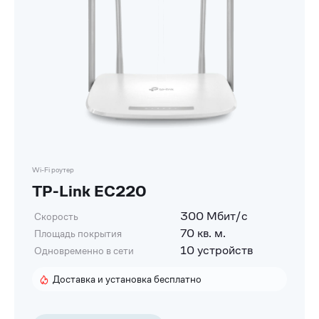
Wi-Fi роутер
TP-Link EC220
300 Мбит/с
Скорость
70 кв. м.
Площадь покрытия
10 устройств
Одновременно в сети
Доставка и установка бесплатно