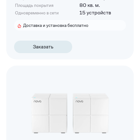
80 кв. м.
Площадь покрытия
15 устройств
Одновременно в сети
Доставка и установка бесплатно
Заказать