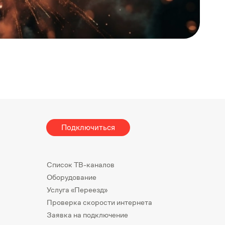
Подключиться
Список ТВ-каналов
Оборудование
Услуга «Переезд»
Проверка скорости интернета
Заявка на подключение