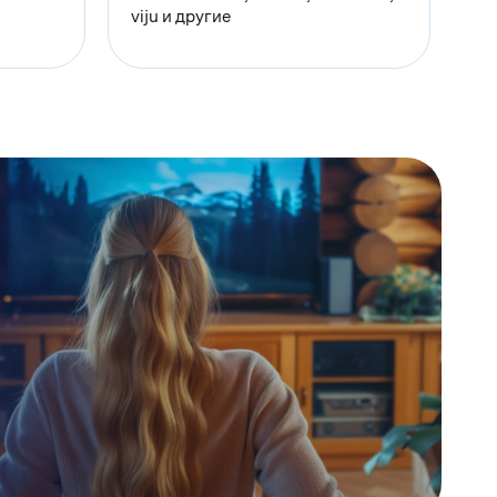
viju и другие