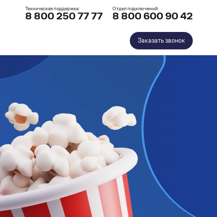
Техническая поддержка:
Отдел подключений:
8 800 250 77 77
8 800 600 90 42
Заказать звонок