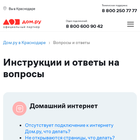
Техническая поддержка:
Вы в Краснодаре
8 800 250 77 77
≡
Отдел подключений:
8 800 600 90 42
Дом.ру в Краснодаре
›
Вопросы и ответы
Инструкции и ответы на
вопросы
Вопросы
Домашний интернет
Отсутствует подключение к интернету
Дом.ру, что делать?
Не открываются страницы, что делать?