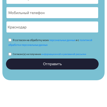
Я согласен на обработку моих
персональных данных
и с
политикой
обработки персональных данных
Согласен(а) на получение
информационной и рекламной рассылки
Отправить