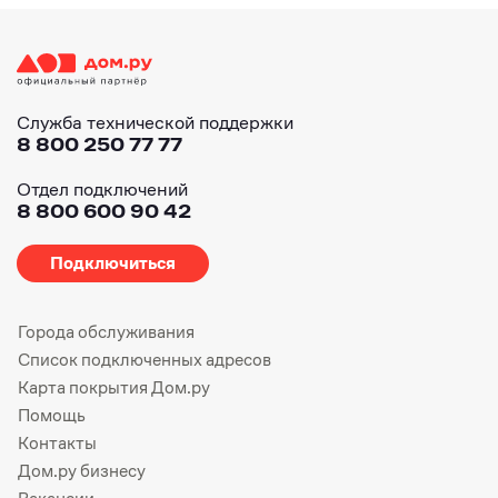
Служба технической поддержки
8 800 250 77 77
Отдел подключений
8 800 600 90 42
Подключиться
Города обслуживания
Список подключенных адресов
Карта покрытия Дом.ру
Помощь
Контакты
Дом.ру бизнесу