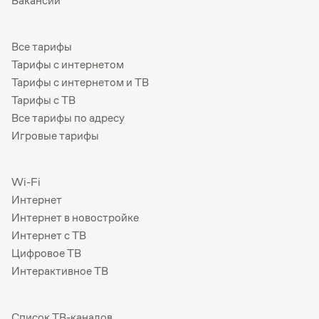
Вакансии
Все тарифы
Тарифы с интернетом
Тарифы с интернетом и ТВ
Тарифы с ТВ
Все тарифы по адресу
Игровые тарифы
Wi-Fi
Интернет
Интернет в новостройке
Интернет с ТВ
Цифровое ТВ
Интерактивное ТВ
Список ТВ-каналов