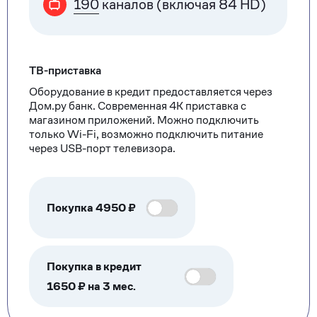
190
каналов (включая 84 HD)
ТВ-приставка
Оборудование в кредит предоставляется через
Дом.ру банк. Современная 4К приставка с
магазином приложений. Можно подключить
только Wi-Fi, возможно подключить питание
через USB-порт телевизора.
Покупка
4950
₽
Покупка в кредит
1650 ₽ на 3 мес.