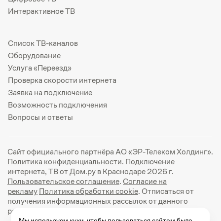
Интерактивное ТВ
Список ТВ-каналов
Оборудование
Услуга «Переезд»
Проверка скорости интернета
Заявка на подключение
Возможность подключения
Вопросы и ответы
Сайт официального партнёра АО «ЭР-Телеком Холдинг».
Политика конфиденциальности
. Подключение
интернета, ТВ от Дом.ру в Краснодаре 2026 г.
Пользовательское соглашение
.
Согласие на
рекламу
Политика обработки cookie
. Отписаться от
получения информационных рассылок от данного
ресурса можно на
странице
.
Мы используем куки, чтобы пользоваться сайтом было