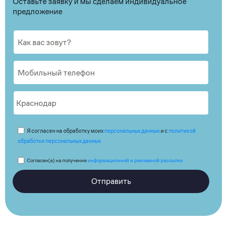
Оставьте заявку и мы сделаем индивидуальное
предложение
Я согласен на обработку моих
персональных данных
и с
политикой
обработки персональных данных
Согласен(а) на получение
информационной и рекламной рассылки
Отправить