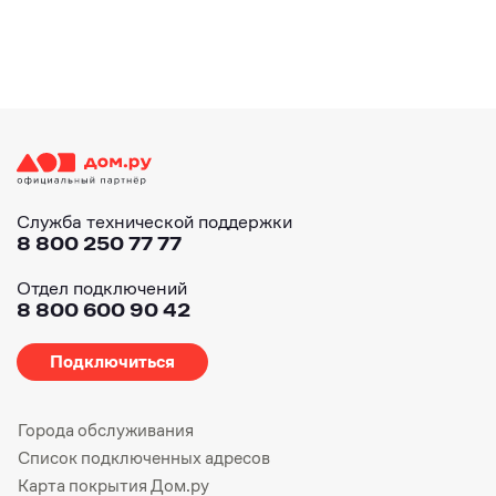
Служба технической поддержки
8 800 250 77 77
Отдел подключений
8 800 600 90 42
Подключиться
Города обслуживания
Список подключенных адресов
Карта покрытия Дом.ру