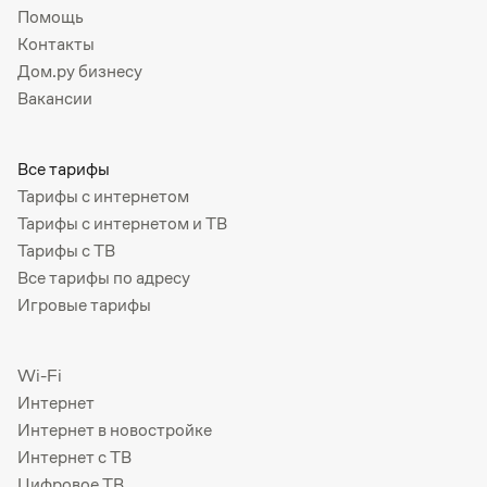
Помощь
Контакты
Дом.ру бизнесу
Вакансии
Все тарифы
Тарифы с интернетом
Тарифы с интернетом и ТВ
Тарифы с ТВ
Все тарифы по адресу
Игровые тарифы
Wi-Fi
Интернет
Интернет в новостройке
Интернет с ТВ
Цифровое ТВ