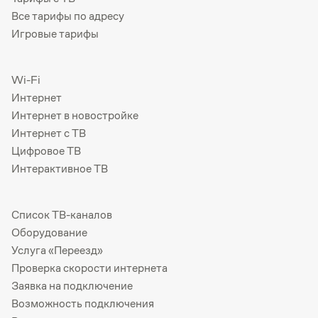
Все тарифы по адресу
Игровые тарифы
Wi-Fi
Интернет
Интернет в новостройке
Интернет с ТВ
Цифровое ТВ
Интерактивное ТВ
Список ТВ-каналов
Оборудование
Услуга «Переезд»
Проверка скорости интернета
Заявка на подключение
Возможность подключения