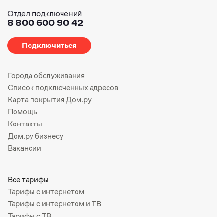
Отдел подключений
8 800 600 90 42
Подключиться
Города обслуживания
Список подключенных адресов
Карта покрытия Дом.ру
Помощь
Контакты
Дом.ру бизнесу
Вакансии
Все тарифы
Тарифы с интернетом
Тарифы с интернетом и ТВ
Тарифы с ТВ