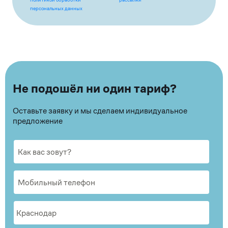
персональных данных
Не подошёл ни один тариф?
Оставьте заявку и мы сделаем индивидуальное
предложение