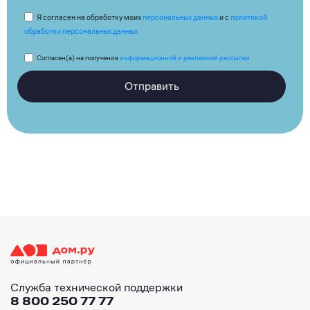
Я согласен на обработку моих
персональных данных
и с
политикой
обработки персональных данных
Согласен(а) на получение
информационной и рекламной рассылки
Отправить
Служба технической поддержки
8 800 250 77 77