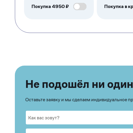
Покупка
4950
₽
Покупка в кр
Не подошёл ни один
Оставьте заявку и мы сделаем индивидуальное 