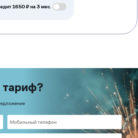
едит 1650 ₽ на 3 мес.
 тариф?
предложение