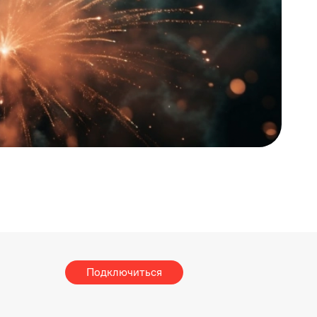
Подключиться