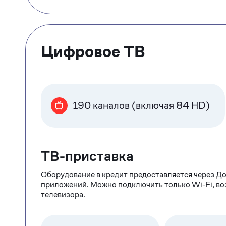
Цифровое ТВ
190
каналов (включая 84 HD)
ТВ-приставка
Оборудование в кредит предоставляется через До
приложений. Можно подключить только Wi-Fi, в
телевизора.